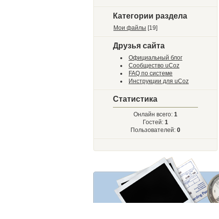
Категории раздела
Мои файлы
[19]
Друзья сайта
Официальный блог
Сообщество uCoz
FAQ по системе
Инструкции для uCoz
Статистика
Онлайн всего:
1
Гостей:
1
Пользователей:
0