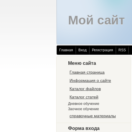
Мой сайт
Главная
Вход
Регистрация
RSS
Меню сайта
Главная страница
Информация о сайте
Каталог файлов
Каталог статей
Дневное обучение
Заочное обучение
справочные материалы
Форма входа